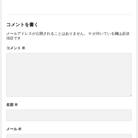
コメントを書く
メールアドレスが公開されることはありません。
※
が付いている欄は必須
項目です
コメント
※
名前
※
メール
※