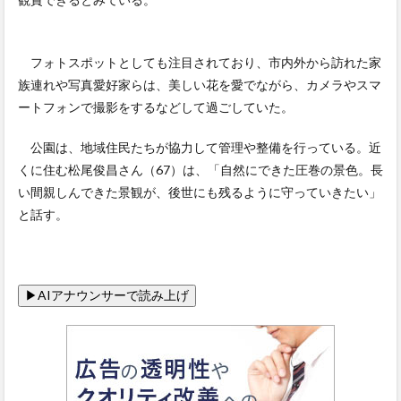
フォトスポットとしても注目されており、市内外から訪れた家
族連れや写真愛好家らは、美しい花を愛でながら、カメラやスマ
ートフォンで撮影をするなどして過ごしていた。
公園は、地域住民たちが協力して管理や整備を行っている。近
くに住む松尾俊昌さん（67）は、「自然にできた圧巻の景色。長
い間親しんできた景観が、後世にも残るように守っていきたい」
と話す。