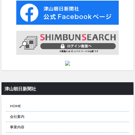
津山朝日新聞社
HOME
会社案内
事業内容