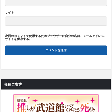
サイト
次回のコメントで使用するためブラウザーに自分の名前、メールアドレス、
サイトを保存する。
各種ご案内