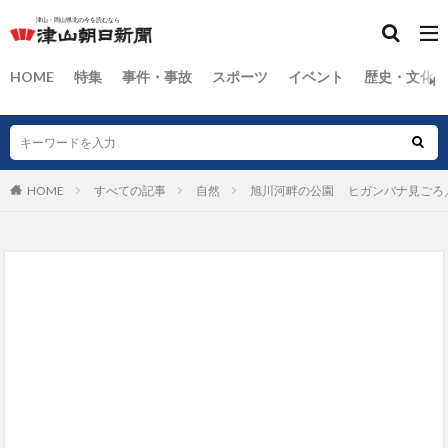
HOME
特集
事件・事故
スポーツ
イベント
歴史・文化
HOME
すべての記事
自然
旭川河畔の公園 ヒガンバナ見ごろ