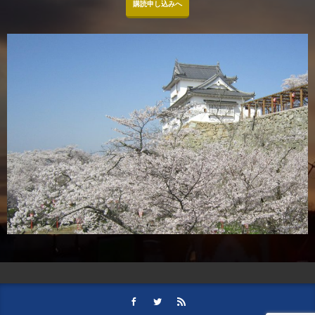
購読申し込みへ