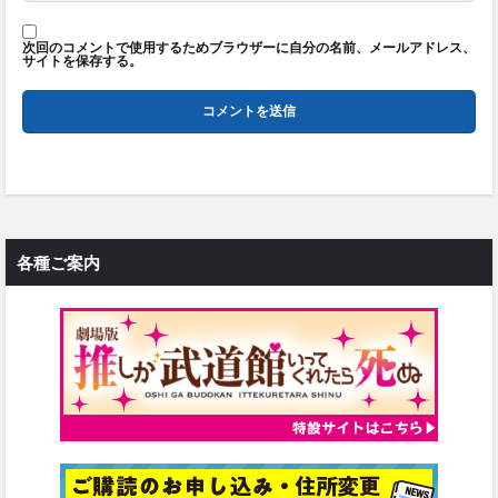
次回のコメントで使用するためブラウザーに自分の名前、メールアドレス、
サイトを保存する。
各種ご案内