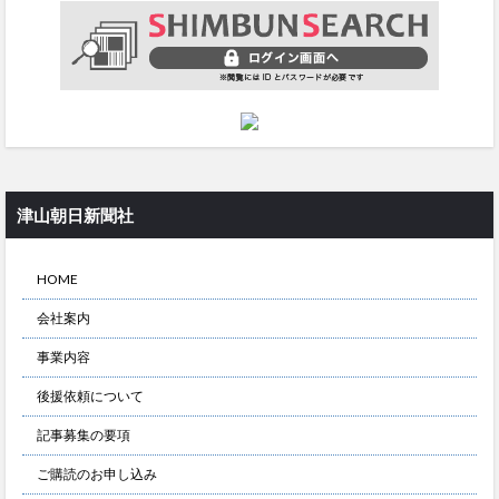
津山朝日新聞社
HOME
会社案内
事業内容
後援依頼について
記事募集の要項
ご購読のお申し込み