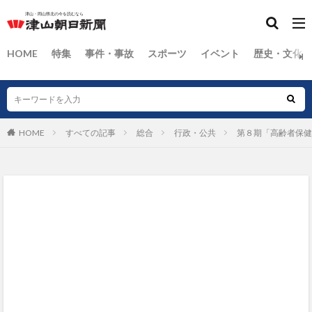
HOME
特集
事件・事故
スポーツ
イベント
歴史・文化
HOME
すべての記事
総合
行政・公共
第８期「高齢者保健