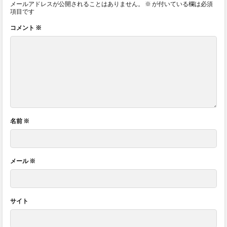
メールアドレスが公開されることはありません。
※
が付いている欄は必須
項目です
コメント
※
名前
※
メール
※
サイト