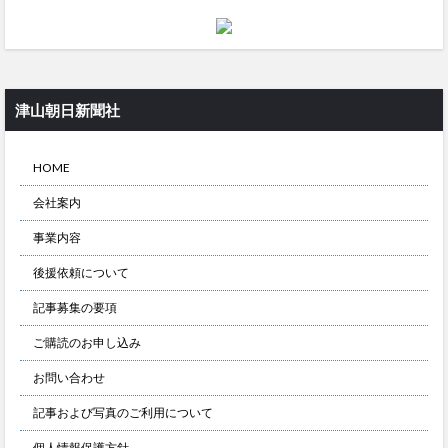
津山朝日新聞社
HOME
会社案内
事業内容
後援依頼について
記事募集の要項
ご購読のお申し込み
お問い合わせ
記事および写真のご利用について
個人情報保護方針