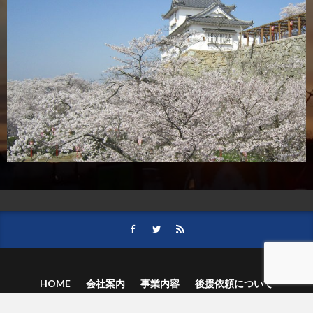
HOME
会社案内
事業内容
後援依頼について
記事募集の要項
ご購読のお申し込み
お問い合わせ