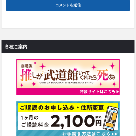
各種ご案内