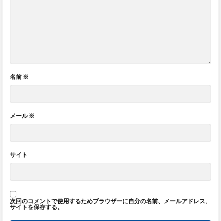
名前
※
メール
※
サイト
次回のコメントで使用するためブラウザーに自分の名前、メールアドレス、
サイトを保存する。