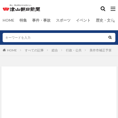
HOME
特集
事件・事故
スポーツ
イベント
歴史・文化
HOME
すべての記事
総合
行政・公共
美作市補正予算