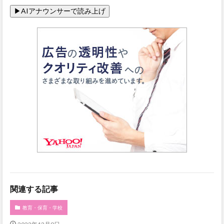
関連する記事
教育・保育・学校