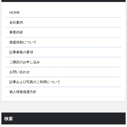
HOME
会社案内
事業内容
後援依頼について
記事募集の要項
ご購読のお申し込み
お問い合わせ
記事および写真のご利用について
個人情報保護方針
検索