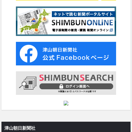
津山朝日新聞社