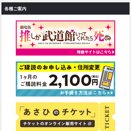
各種ご案内