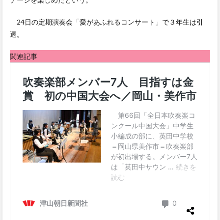
24日の定期演奏会「愛があふれるコンサート」で３年生は引
退。
関連記事