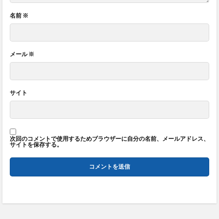
名前
※
メール
※
サイト
次回のコメントで使用するためブラウザーに自分の名前、メールアドレス、
サイトを保存する。