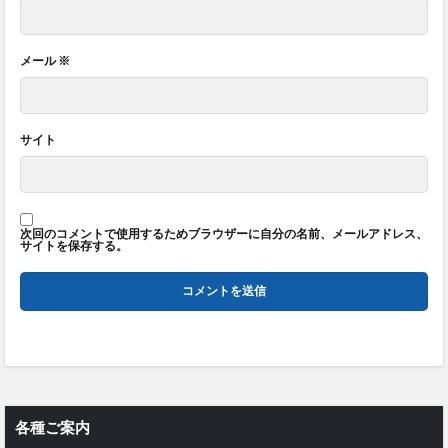
メール
※
サイト
次回のコメントで使用するためブラウザーに自分の名前、メールアドレス、
サイトを保存する。
各種ご案内