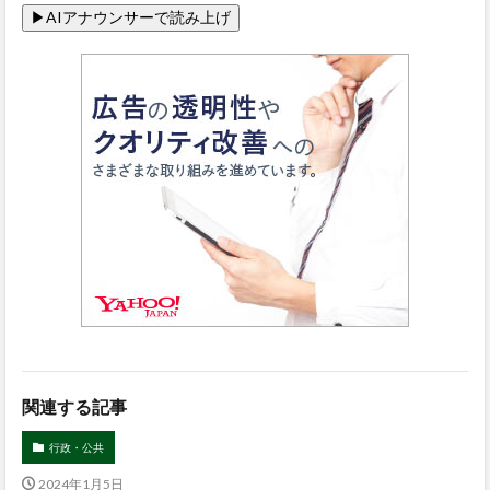
関連する記事
行政・公共
2024年1月5日