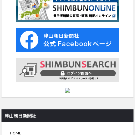
津山朝日新聞社
HOME