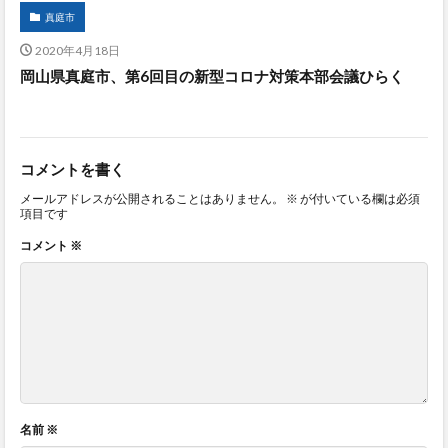
真庭市
2020年4月18日
岡山県真庭市、第6回目の新型コロナ対策本部会議ひらく
コメントを書く
メールアドレスが公開されることはありません。
※
が付いている欄は必須
項目です
コメント
※
名前
※