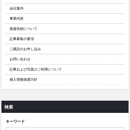
会社案内
事業内容
後援依頼について
記事募集の要項
ご購読のお申し込み
お問い合わせ
記事および写真のご利用について
個人情報保護方針
検索
キーワード