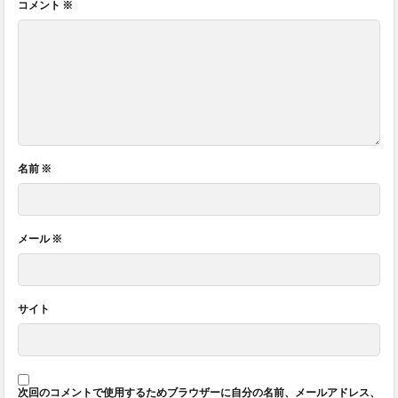
コメント
※
名前
※
メール
※
サイト
次回のコメントで使用するためブラウザーに自分の名前、メールアドレス、