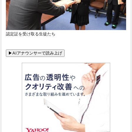
認定証を受け取る生徒たち