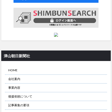
津山朝日新聞社
HOME
会社案内
事業内容
後援依頼について
記事募集の要項