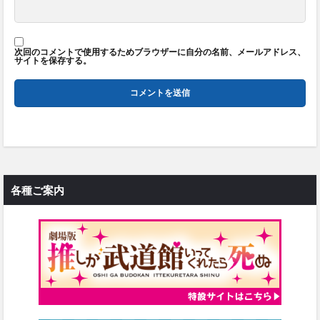
次回のコメントで使用するためブラウザーに自分の名前、メールアドレス、
サイトを保存する。
各種ご案内