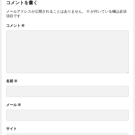
コメントを書く
メールアドレスが公開されることはありません。
※
が付いている欄は必須
項目です
コメント
※
名前
※
メール
※
サイト