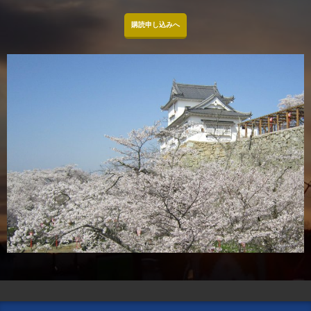
購読申し込みへ