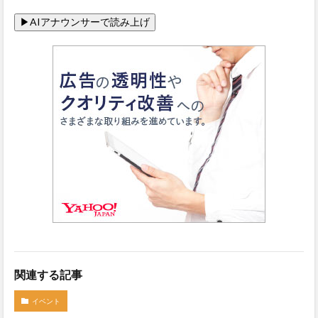
関連する記事
イベント