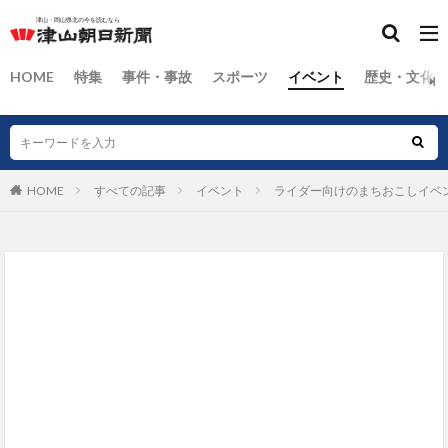
HOME
特集
事件・事故
スポーツ
イベント
歴史・文化
HOME
すべての記事
イベント
ライダー向けのまちおこしイベ