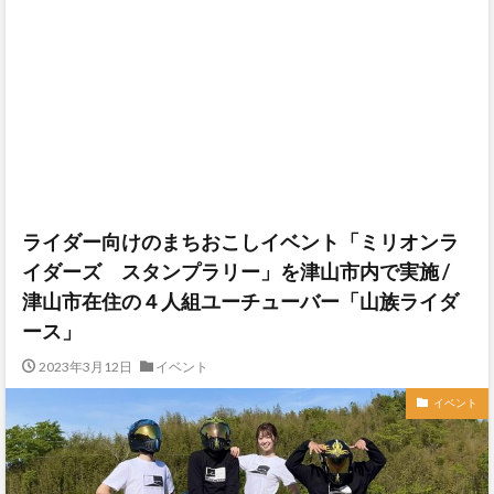
ライダー向けのまちおこしイベント「ミリオンラ
イダーズ スタンプラリー」を津山市内で実施 /
津山市在住の４人組ユーチューバー「山族ライダ
ース」
2023年3月12日
イベント
イベント