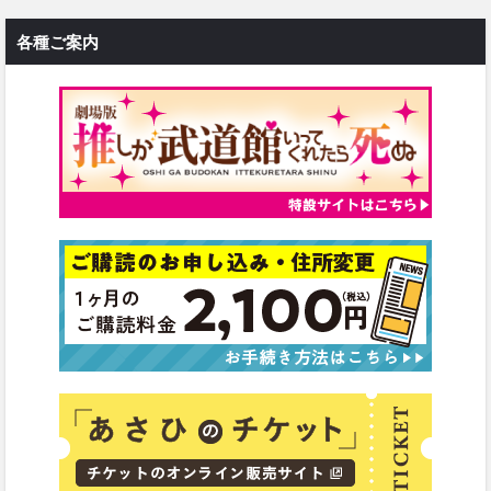
各種ご案内