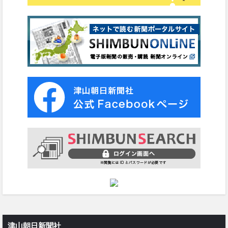
津山朝日新聞社