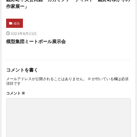
作家展ー」
総合
2021年8月21日
模型集団ミートボール展示会
コメントを書く
メールアドレスが公開されることはありません。
※
が付いている欄は必須
項目です
コメント
※