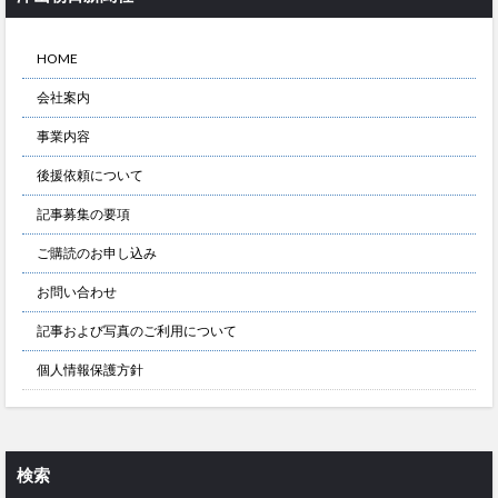
HOME
会社案内
事業内容
後援依頼について
記事募集の要項
ご購読のお申し込み
お問い合わせ
記事および写真のご利用について
個人情報保護方針
検索