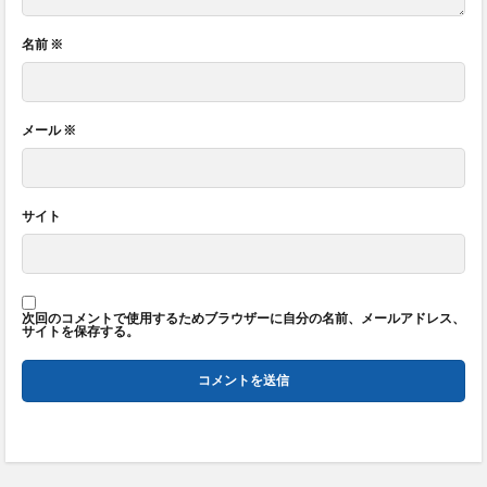
名前
※
メール
※
サイト
次回のコメントで使用するためブラウザーに自分の名前、メールアドレス、
サイトを保存する。