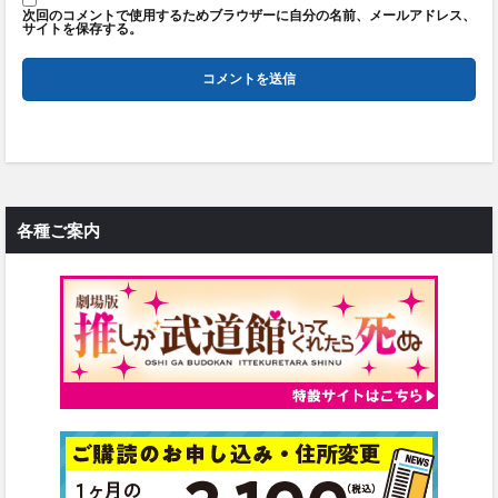
次回のコメントで使用するためブラウザーに自分の名前、メールアドレス、
サイトを保存する。
各種ご案内