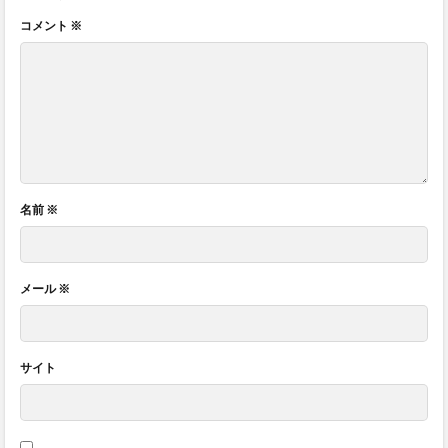
コメント
※
名前
※
メール
※
サイト