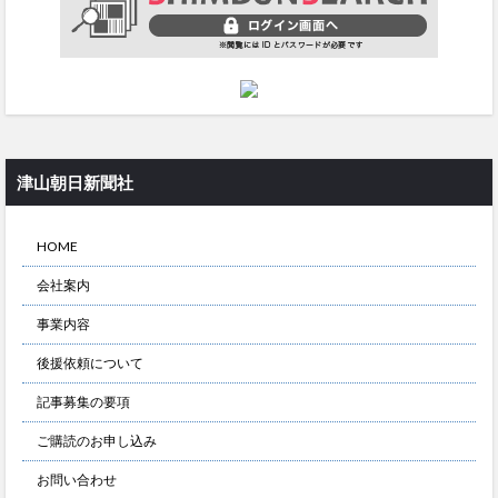
津山朝日新聞社
HOME
会社案内
事業内容
後援依頼について
記事募集の要項
ご購読のお申し込み
お問い合わせ