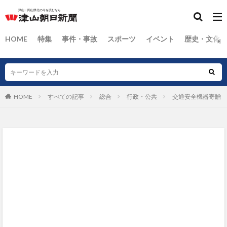
HOME
特集
事件・事故
スポーツ
イベント
歴史・文化
HOME
すべての記事
総合
行政・公共
交通安全機器寄贈