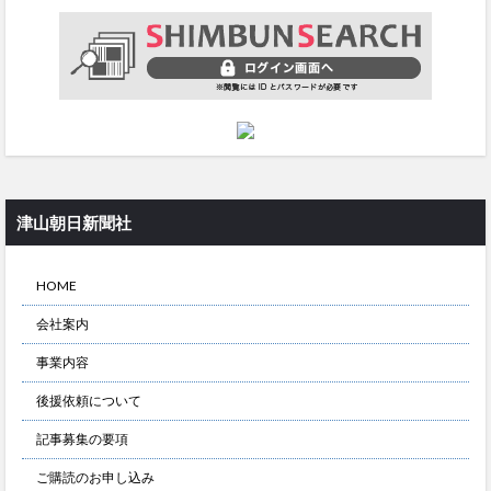
津山朝日新聞社
HOME
会社案内
事業内容
後援依頼について
記事募集の要項
ご購読のお申し込み