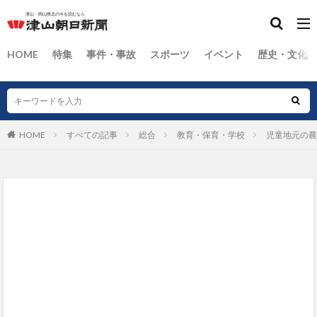
HOME
特集
事件・事故
スポーツ
イベント
歴史・文化
HOME
すべての記事
総合
教育・保育・学校
児童地元の農