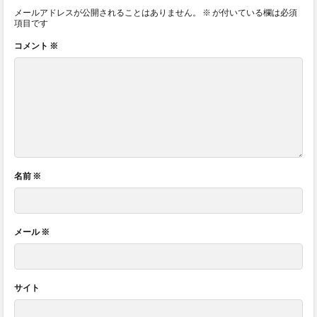
メールアドレスが公開されることはありません。
※
が付いている欄は必須
項目です
コメント
※
名前
※
メール
※
サイト