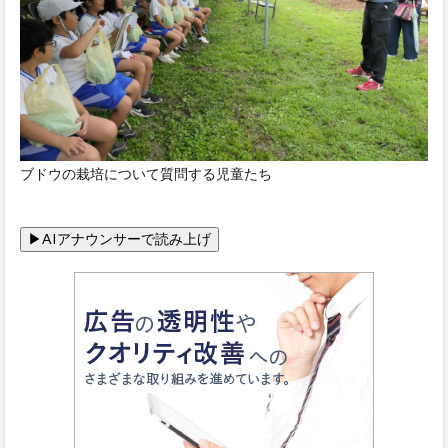
ブドウの栽培について質問する児童たち