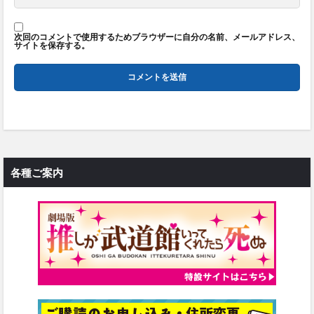
次回のコメントで使用するためブラウザーに自分の名前、メールアドレス、
サイトを保存する。
各種ご案内