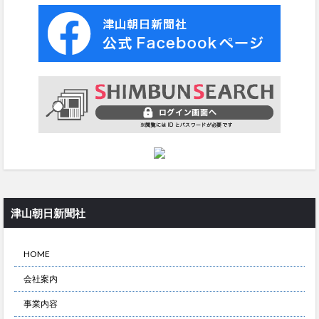
津山朝日新聞社
HOME
会社案内
事業内容