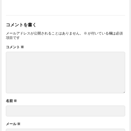
コメントを書く
メールアドレスが公開されることはありません。
※
が付いている欄は必須
項目です
コメント
※
名前
※
メール
※