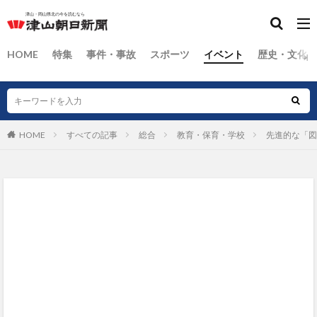
HOME
特集
事件・事故
スポーツ
イベント
歴史・文化
HOME
すべての記事
総合
教育・保育・学校
先進的な「