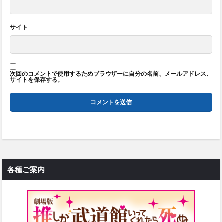
サイト
次回のコメントで使用するためブラウザーに自分の名前、メールアドレス、
サイトを保存する。
各種ご案内