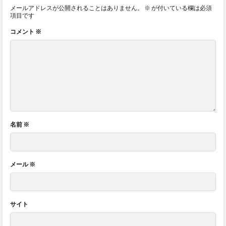
メールアドレスが公開されることはありません。
※
が付いている欄は必須
項目です
コメント
※
名前
※
メール
※
サイト