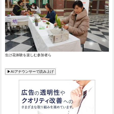
生け花体験を楽しむ参加者ら