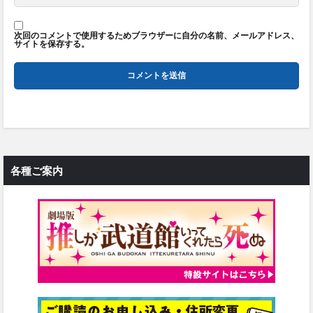
次回のコメントで使用するためブラウザーに自分の名前、メールアドレス、
サイトを保存する。
各種ご案内