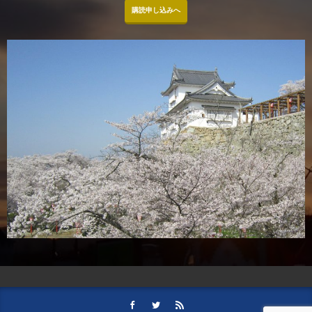
購読申し込みへ