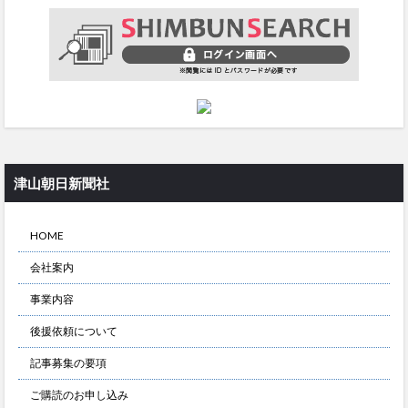
津山朝日新聞社
HOME
会社案内
事業内容
後援依頼について
記事募集の要項
ご購読のお申し込み