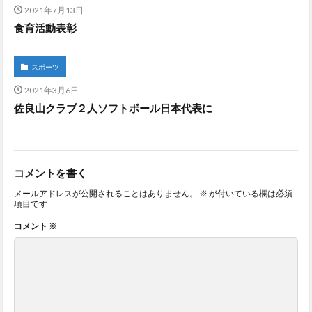
2021年7月13日
食育活動表彰
スポーツ
2021年3月6日
佐良山クラブ２人ソフトボール日本代表に
コメントを書く
メールアドレスが公開されることはありません。
※
が付いている欄は必須
項目です
コメント
※