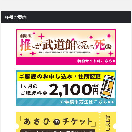
各種ご案内