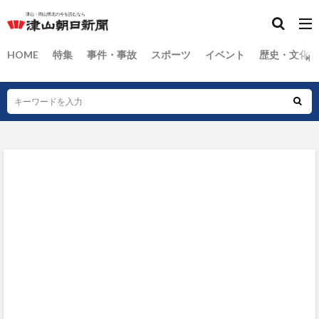
HOME
特集
事件・事故
スポーツ
イベント
歴史・文化