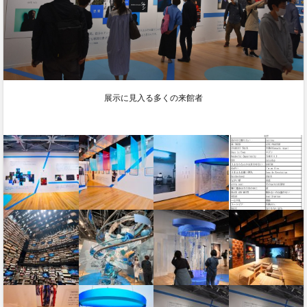
展示に見入る多くの来館者