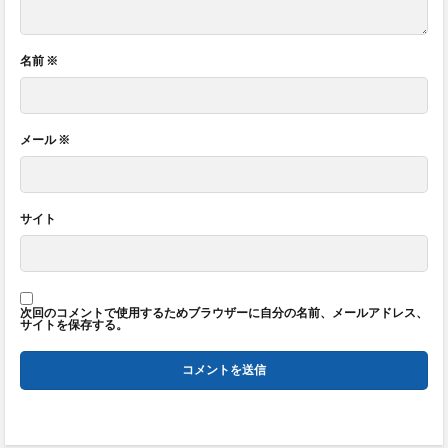
名前
※
メール
※
サイト
次回のコメントで使用するためブラウザーに自分の名前、メールアドレス、
サイトを保存する。