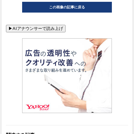
この画像の記事に戻る