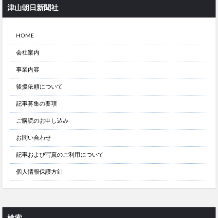
津山朝日新聞社
HOME
会社案内
事業内容
後援依頼について
記事募集の要項
ご購読のお申し込み
お問い合わせ
記事および写真のご利用について
個人情報保護方針
検索