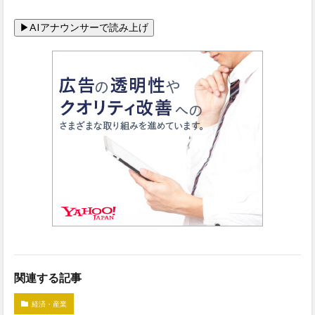
関連する記事
経済・産業