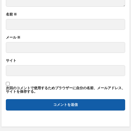
名前
※
メール
※
サイト
次回のコメントで使用するためブラウザーに自分の名前、メールアドレス、
サイトを保存する。