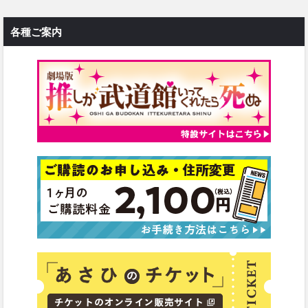
各種ご案内