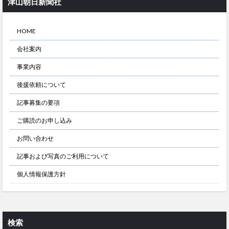
津山朝日新聞社
HOME
会社案内
事業内容
後援依頼について
記事募集の要項
ご購読のお申し込み
お問い合わせ
記事および写真のご利用について
個人情報保護方針
検索