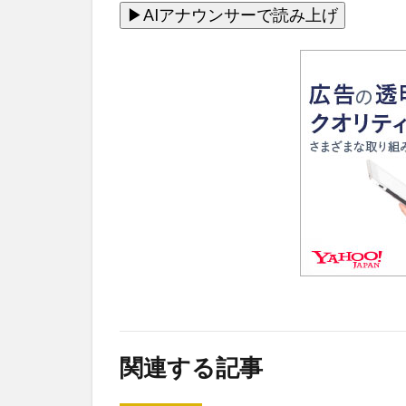
関連する記事