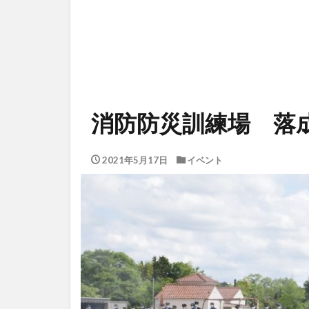
消防防災訓練場 落
2021年5月17日
イベント