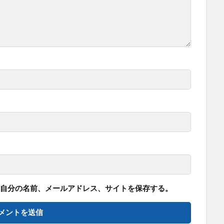
自分の名前、メールアドレス、サイトを保存する。