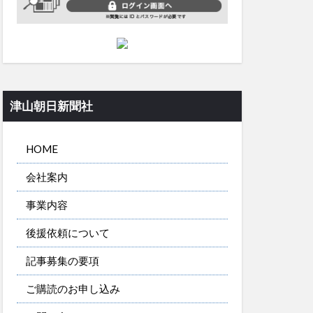
津山朝日新聞社
HOME
会社案内
事業内容
後援依頼について
記事募集の要項
ご購読のお申し込み