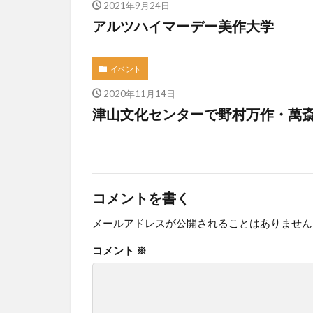
2021年9月24日
アルツハイマーデー美作大学
イベント
2020年11月14日
津山文化センターで野村万作・萬
コメントを書く
メールアドレスが公開されることはありません
コメント
※