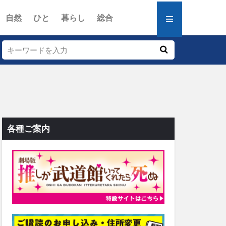
自然
ひと
暮らし
総合
各種ご案内