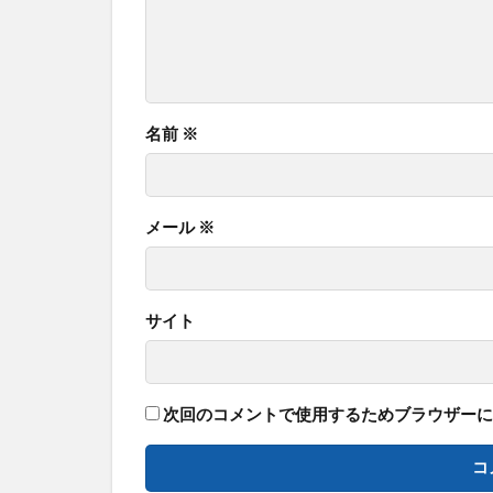
名前
※
メール
※
サイト
次回のコメントで使用するためブラウザーに