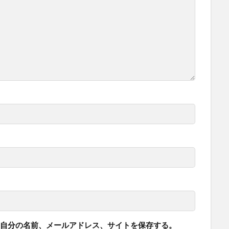
自分の名前、メールアドレス、サイトを保存する。