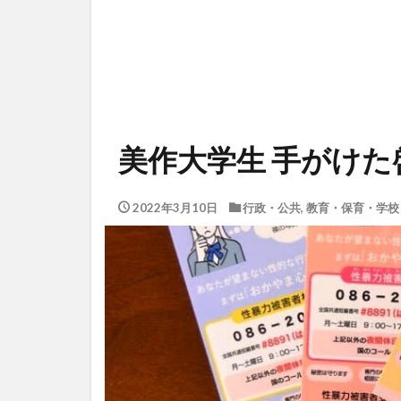
美作大学生 手がけ
2022年3月10日
行政・公共
,
教育・保育・学校