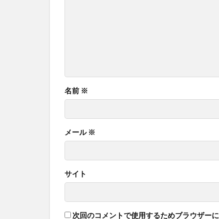
名前
※
メール
※
サイト
次回のコメントで使用するためブラウザーに