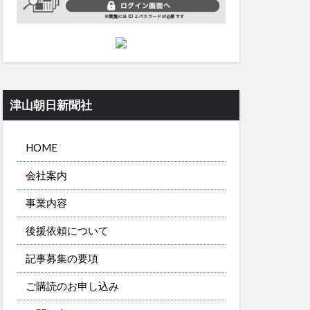
津山朝日新聞社
HOME
会社案内
事業内容
後援依頼について
記事募集の要項
ご購読のお申し込み