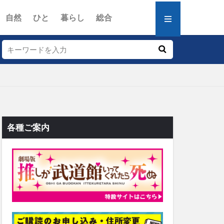
自然
ひと
暮らし
総合
各種ご案内