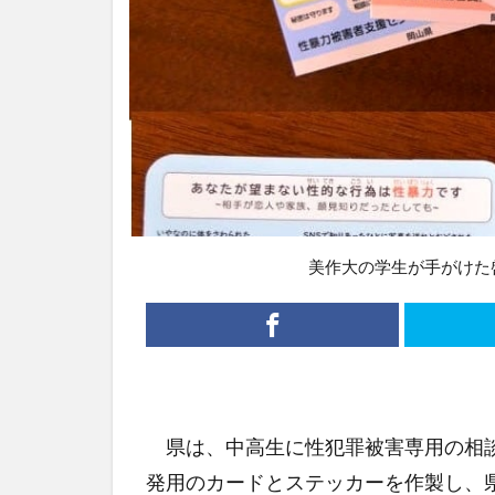
美作大の学生が手がけた
県は、中高生に性犯罪被害専用の相談
発用のカードとステッカーを作製し、